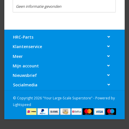
Geen informatie gevonden
HRC-Parts
Klantenservice
Meer
Mijn account
Nieuwsbrief
Socialmedia
© Copyright 2026 "Your Large-Scale Superstore" - Powered by
Lightspeed