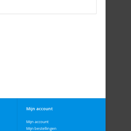
Mijn account
Mijn account
Mijn bestellingen