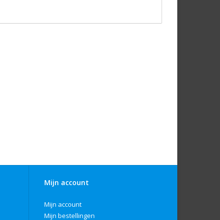
Mijn account
Mijn account
Mijn bestellingen