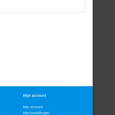
Mijn account
Mijn account
Mijn bestellingen