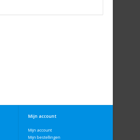
Mijn account
Mijn account
Mijn bestellingen