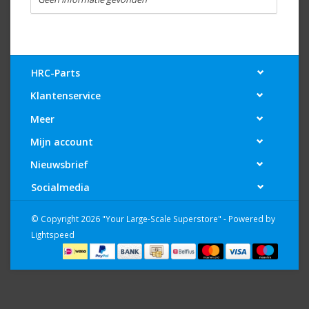
HRC-Parts
Klantenservice
Meer
Mijn account
Nieuwsbrief
Socialmedia
© Copyright 2026 "Your Large-Scale Superstore" - Powered by
Lightspeed