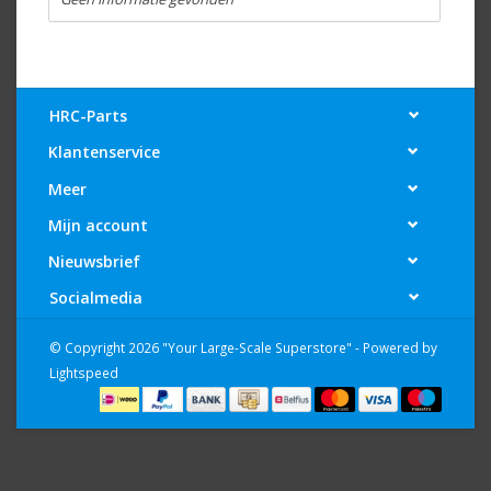
HRC-Parts
Klantenservice
Meer
Mijn account
Nieuwsbrief
Socialmedia
© Copyright 2026 "Your Large-Scale Superstore" - Powered by
Lightspeed