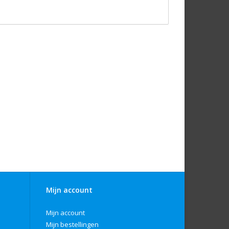
Mijn account
Mijn account
Mijn bestellingen