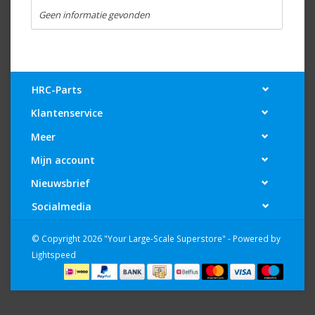
Geen informatie gevonden
HRC-Parts
Klantenservice
Meer
Mijn account
Nieuwsbrief
Socialmedia
© Copyright 2026 "Your Large-Scale Superstore" - Powered by
Lightspeed