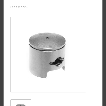
Lees meer...