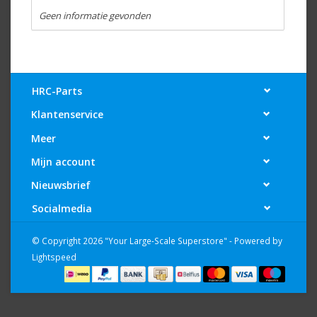
Geen informatie gevonden
HRC-Parts
Klantenservice
Meer
Mijn account
Nieuwsbrief
Socialmedia
© Copyright 2026 "Your Large-Scale Superstore" - Powered by
Lightspeed