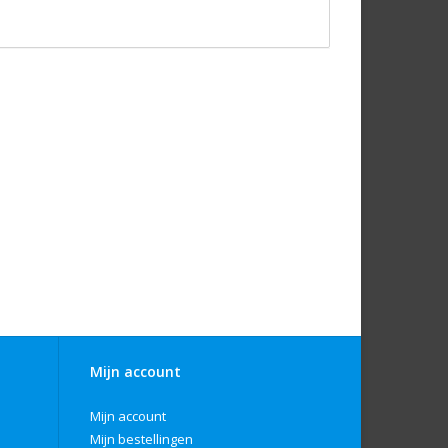
Mijn account
Mijn account
Mijn bestellingen