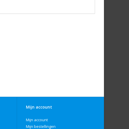
Mijn account
Mijn account
Mijn bestellingen