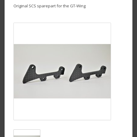
Original SCS sparepart for the GT-Wing