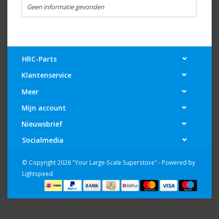
Geen informatie gevonden
HRC-Parts
Klantenservice
Meer
Mijn account
Nieuwsbrief
Socialmedia
© Copyright 2026 "Your Large-Scale Superstore" - Powered by
Lightspeed