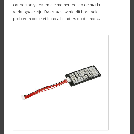
connectorsystemen die momenteel op de markt
verkrijgbaar zijn. Daarnaast werkt dit bord ook
probleemloos met bijna alle laders op de markt.