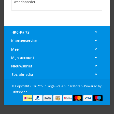
wendbaarder.
HRC-Parts
Klantenservice
Meer
Mijn account
Nieuwsbrief
Socialmedia
© Copyright 2026 "Your Large-Scale Superstore" - Powered by
Lightspeed