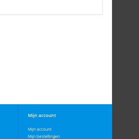
Mijn account
Mijn account
Mijn bestellingen