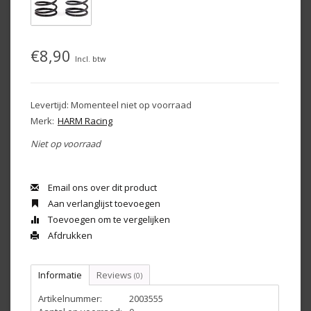
€8,90
Incl. btw
Levertijd: Momenteel niet op voorraad
Merk:
HARM Racing
Niet op voorraad
Email ons over dit product
Aan verlanglijst toevoegen
Toevoegen om te vergelijken
Afdrukken
Informatie
Reviews
(0)
Artikelnummer:
2003555