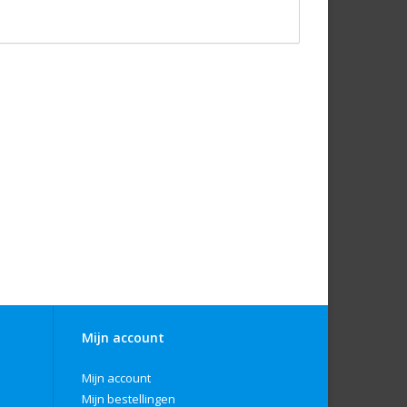
Mijn account
Mijn account
Mijn bestellingen