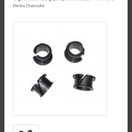
Electro Chassiskit