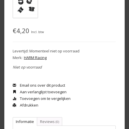
€4,20
Incl. btw
Levertijd: Momenteel niet op voorraad
Merk:
HARM Racing
Niet op voorraad
Email ons over dit product
Aan verlanglijst toevoegen
Toevoegen om te vergelijken
Afdrukken
Informatie
Reviews
(0)