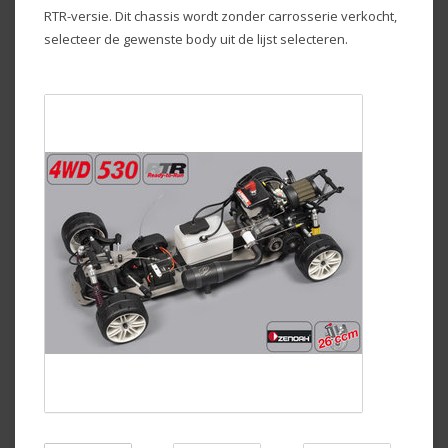
RTR-versie. Dit chassis wordt zonder carrosserie verkocht,
selecteer de gewenste body uit de lijst selecteren.