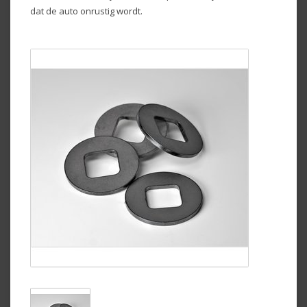
dat de auto onrustig wordt.