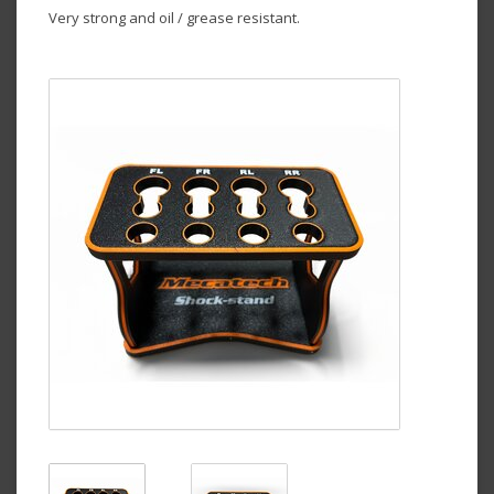
Very strong and oil / grease resistant.