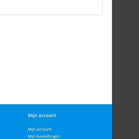
Mijn account
Mijn account
Mijn bestellingen