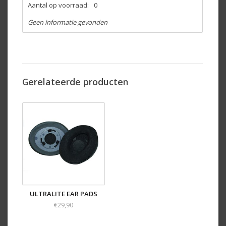
Aantal op voorraad:
0
Geen informatie gevonden
Gerelateerde producten
ULTRALITE EAR PADS
€29,90