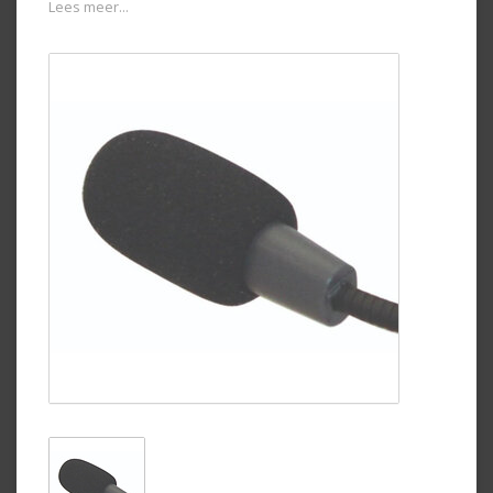
Lees meer...